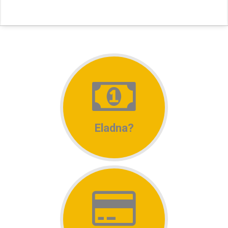
Eladna?